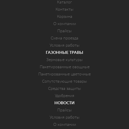
Каталог
Контакты
Корзина
О компании
Прайсы
Схема проезда
Условия работы
ГАЗОННЫЕ ТРАВЫ
Зерновые культуры
Пакетированные овощные
Пакетированные цветочные
Сопутствующие товары
Средства защиты
Удобрения
НОВОСТИ
Прайсы
Условия работы
О компании