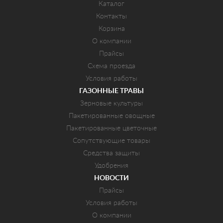
Каталог
Контакты
Корзина
О компании
Прайсы
Схема проезда
Условия работы
ГАЗОННЫЕ ТРАВЫ
Зерновые культуры
Пакетированные овощные
Пакетированные цветочные
Сопутствующие товары
Средства защиты
Удобрения
НОВОСТИ
Прайсы
Условия работы
О компании