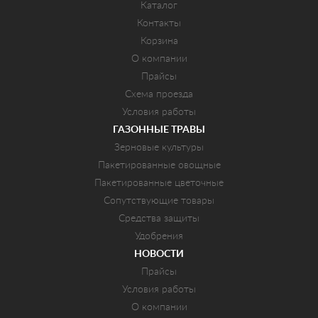
Каталог
Контакты
Корзина
О компании
Прайсы
Схема проезда
Условия работы
ГАЗОННЫЕ ТРАВЫ
Зерновые культуры
Пакетированные овощные
Пакетированные цветочные
Сопутствующие товары
Средства защиты
Удобрения
НОВОСТИ
Прайсы
Условия работы
О компании