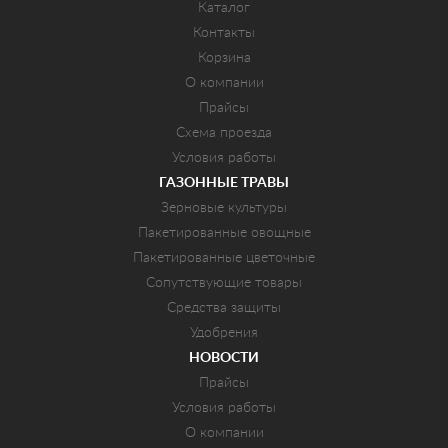
Каталог
Контакты
Корзина
О компании
Прайсы
Схема проезда
Условия работы
ГАЗОННЫЕ ТРАВЫ
Зерновые культуры
Пакетированные овощные
Пакетированные цветочные
Сопутствующие товары
Средства защиты
Удобрения
НОВОСТИ
Прайсы
Условия работы
О компании