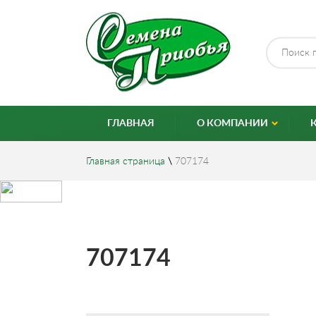
ГЛАВНАЯ
О КОМПАНИИ
Главная страница
\
707174
707174