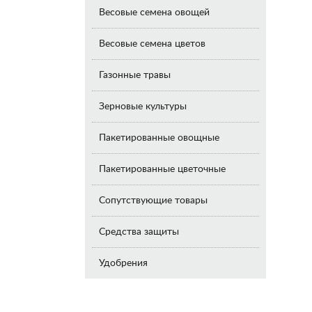
Весовые семена овощей
Весовые семена цветов
Газонные травы
Зерновые культуры
Пакетированные овощные
Пакетированные цветочные
Сопутствующие товары
Средства защиты
Удобрения