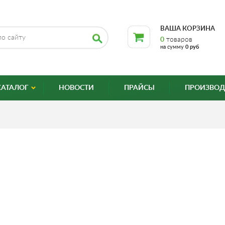
ВАША КОРЗИНА
0
товаров
на сумму
0 руб
КАТАЛОГ
НОВОСТИ
ПРАЙСЫ
ПРОИЗВОД