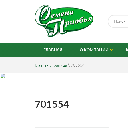
ГЛАВНАЯ
О КОМПАНИИ
Главная страница
\
701554
701554