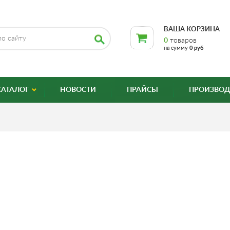
ВАША КОРЗИНА
0
товаров
на сумму
0 руб
КАТАЛОГ
НОВОСТИ
ПРАЙСЫ
ПРОИЗВОД