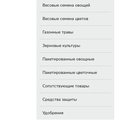
Весовые семена овощей
Весовые семена цветов
Газонные травы
Зерновые культуры
Пакетированные овощные
Пакетированные цветочные
Сопутствующие товары
Средства защиты
Удобрения