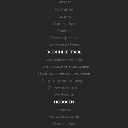
Каталог
Контакты
Корзина
О компании
Прайсы
Схема проезда
Условия работы
ГАЗОННЫЕ ТРАВЫ
Зерновые культуры
Пакетированные овощные
Пакетированные цветочные
Сопутствующие товары
Средства защиты
Удобрения
НОВОСТИ
Прайсы
Условия работы
О компании