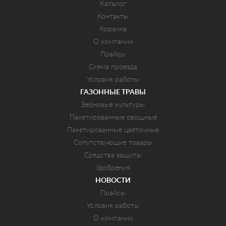
Каталог
Контакты
Корзина
О компании
Прайсы
Схема проезда
Условия работы
ГАЗОННЫЕ ТРАВЫ
Зерновые культуры
Пакетированные овощные
Пакетированные цветочные
Сопутствующие товары
Средства защиты
Удобрения
НОВОСТИ
Прайсы
Условия работы
О компании