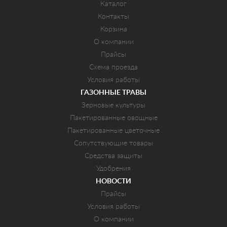
Каталог
Контакты
Корзина
О компании
Прайсы
Схема проезда
Условия работы
ГАЗОННЫЕ ТРАВЫ
Зерновые культуры
Пакетированные овощные
Пакетированные цветочные
Сопутствующие товары
Средства защиты
Удобрения
НОВОСТИ
Прайсы
Условия работы
О компании