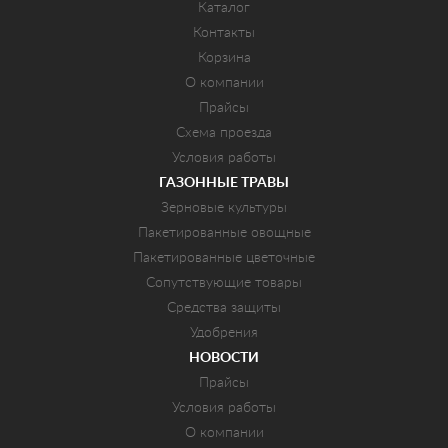
Каталог
Контакты
Корзина
О компании
Прайсы
Схема проезда
Условия работы
ГАЗОННЫЕ ТРАВЫ
Зерновые культуры
Пакетированные овощные
Пакетированные цветочные
Сопутствующие товары
Средства защиты
Удобрения
НОВОСТИ
Прайсы
Условия работы
О компании