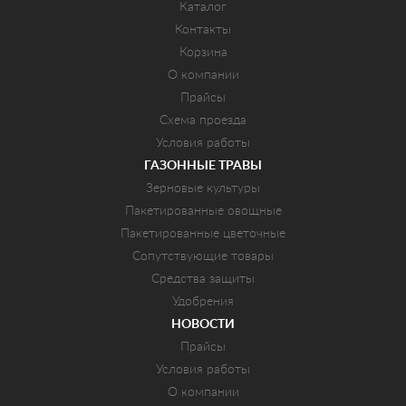
Каталог
Контакты
Корзина
О компании
Прайсы
Схема проезда
Условия работы
ГАЗОННЫЕ ТРАВЫ
Зерновые культуры
Пакетированные овощные
Пакетированные цветочные
Сопутствующие товары
Средства защиты
Удобрения
НОВОСТИ
Прайсы
Условия работы
О компании