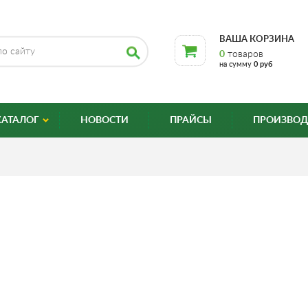
ВАША КОРЗИНА
0
товаров
на сумму
0 руб
КАТАЛОГ
НОВОСТИ
ПРАЙСЫ
ПРОИЗВОД