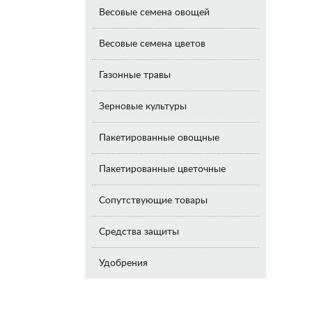
Весовые семена овощей
Весовые семена цветов
Газонные травы
Зерновые культуры
Пакетированные овощные
Пакетированные цветочные
Сопутствующие товары
Средства защиты
Удобрения