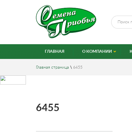
ГЛАВНАЯ
О КОМПАНИИ
Главная страница
\
6455
6455