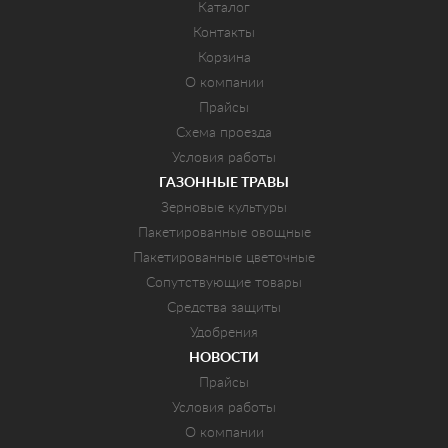
Каталог
Контакты
Корзина
О компании
Прайсы
Схема проезда
Условия работы
ГАЗОННЫЕ ТРАВЫ
Зерновые культуры
Пакетированные овощные
Пакетированные цветочные
Сопутствующие товары
Средства защиты
Удобрения
НОВОСТИ
Прайсы
Условия работы
О компании