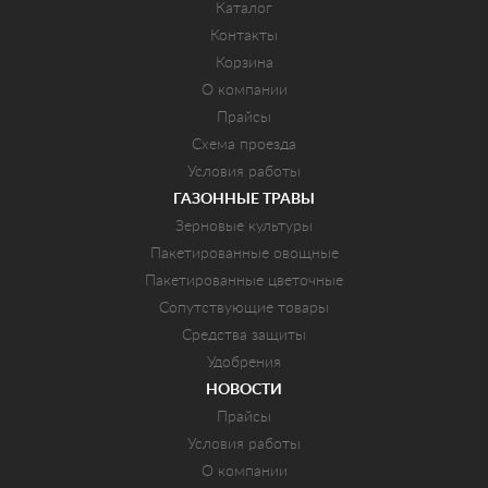
Каталог
Контакты
Корзина
О компании
Прайсы
Схема проезда
Условия работы
ГАЗОННЫЕ ТРАВЫ
Зерновые культуры
Пакетированные овощные
Пакетированные цветочные
Сопутствующие товары
Средства защиты
Удобрения
НОВОСТИ
Прайсы
Условия работы
О компании