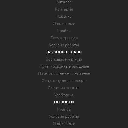
Каталог
Контакты
Корзина
О компании
Прайсы
Схема проезда
Условия работы
ГАЗОННЫЕ ТРАВЫ
Зерновые культуры
Пакетированные овощные
Пакетированные цветочные
Сопутствующие товары
Средства защиты
Удобрения
НОВОСТИ
Прайсы
Условия работы
О компании