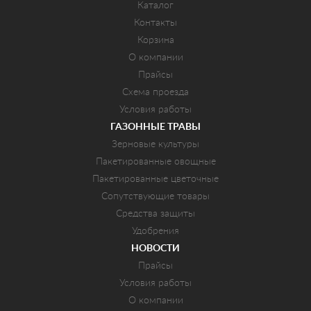
Каталог
Контакты
Корзина
О компании
Прайсы
Схема проезда
Условия работы
ГАЗОННЫЕ ТРАВЫ
Зерновые культуры
Пакетированные овощные
Пакетированные цветочные
Сопутствующие товары
Средства защиты
Удобрения
НОВОСТИ
Прайсы
Условия работы
О компании