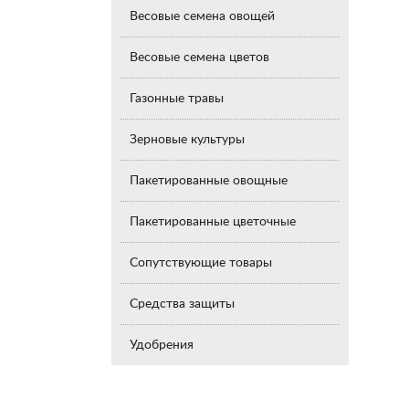
Весовые семена овощей
Весовые семена цветов
Газонные травы
Зерновые культуры
Пакетированные овощные
Пакетированные цветочные
Сопутствующие товары
Средства защиты
Удобрения