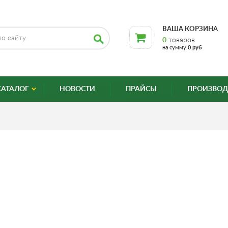
ВАША КОРЗИНА
0
товаров
на сумму
0 руб
КАТАЛОГ
НОВОСТИ
ПРАЙСЫ
ПРОИЗВОД