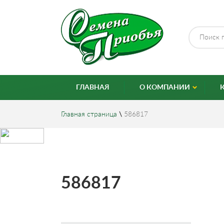
ГЛАВНАЯ
О КОМПАНИИ
Главная страница
\
586817
586817