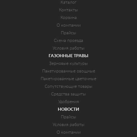
Каталог
Контакты
Корзина
О компании
Прайсы
Схема проезда
Условия работы
ГАЗОННЫЕ ТРАВЫ
Зерновые культуры
Пакетированные овощные
Пакетированные цветочные
Сопутствующие товары
Средства защиты
Удобрения
НОВОСТИ
Прайсы
Условия работы
О компании