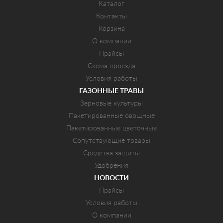
Каталог
Контакты
Корзина
О компании
Прайсы
Схема проезда
Условия работы
ГАЗОННЫЕ ТРАВЫ
Зерновые культуры
Пакетированные овощные
Пакетированные цветочные
Сопутствующие товары
Средства защиты
Удобрения
НОВОСТИ
Прайсы
Условия работы
О компании