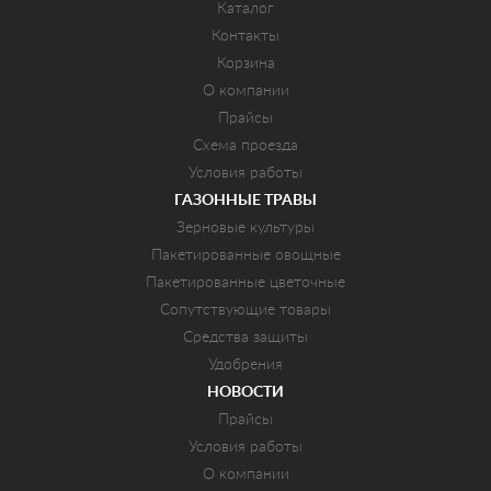
Каталог
Контакты
Корзина
О компании
Прайсы
Схема проезда
Условия работы
ГАЗОННЫЕ ТРАВЫ
Зерновые культуры
Пакетированные овощные
Пакетированные цветочные
Сопутствующие товары
Средства защиты
Удобрения
НОВОСТИ
Прайсы
Условия работы
О компании