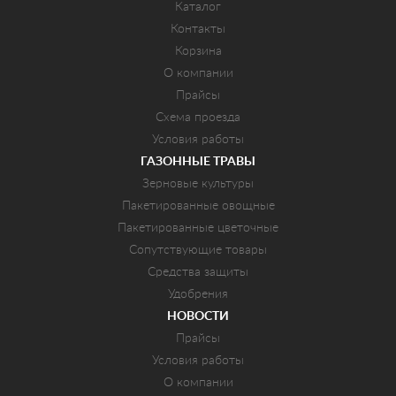
Каталог
Контакты
Корзина
О компании
Прайсы
Схема проезда
Условия работы
ГАЗОННЫЕ ТРАВЫ
Зерновые культуры
Пакетированные овощные
Пакетированные цветочные
Сопутствующие товары
Средства защиты
Удобрения
НОВОСТИ
Прайсы
Условия работы
О компании