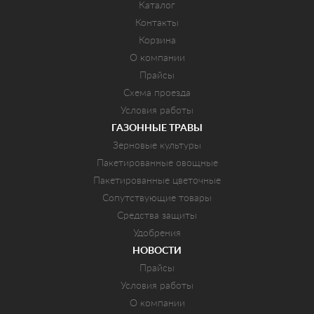
Каталог
Контакты
Корзина
О компании
Прайсы
Схема проезда
Условия работы
ГАЗОННЫЕ ТРАВЫ
Зерновые культуры
Пакетированные овощные
Пакетированные цветочные
Сопутствующие товары
Средства защиты
Удобрения
НОВОСТИ
Прайсы
Условия работы
О компании