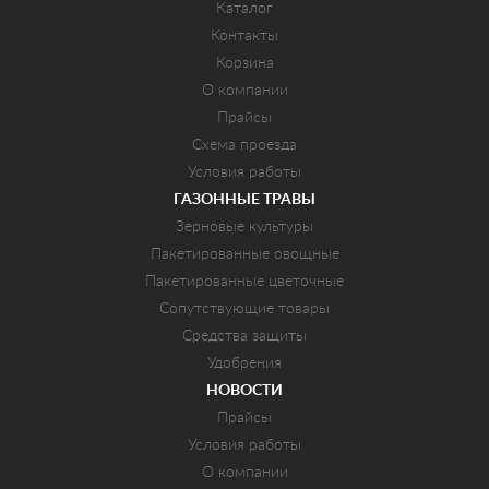
Каталог
Контакты
Корзина
О компании
Прайсы
Схема проезда
Условия работы
ГАЗОННЫЕ ТРАВЫ
Зерновые культуры
Пакетированные овощные
Пакетированные цветочные
Сопутствующие товары
Средства защиты
Удобрения
НОВОСТИ
Прайсы
Условия работы
О компании