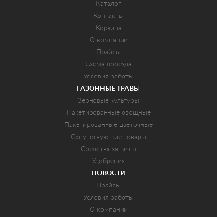
Каталог
Контакты
Корзина
О компании
Прайсы
Схема проезда
Условия работы
ГАЗОННЫЕ ТРАВЫ
Зерновые культуры
Пакетированные овощные
Пакетированные цветочные
Сопутствующие товары
Средства защиты
Удобрения
НОВОСТИ
Прайсы
Условия работы
О компании