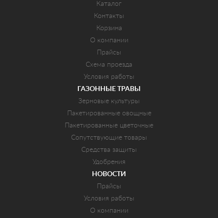
Каталог
Контакты
Корзина
О компании
Прайсы
Схема проезда
Условия работы
ГАЗОННЫЕ ТРАВЫ
Зерновые культуры
Пакетированные овощные
Пакетированные цветочные
Сопутствующие товары
Средства защиты
Удобрения
НОВОСТИ
Прайсы
Условия работы
О компании