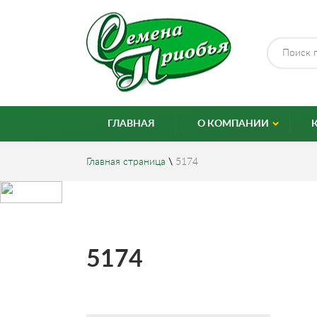
ГЛАВНАЯ
О КОМПАНИИ
Главная страница
\
5174
5174