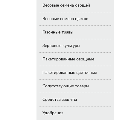
Весовые семена овощей
Весовые семена цветов
Газонные травы
Зерновые культуры
Пакетированные овощные
Пакетированные цветочные
Сопутствующие товары
Средства защиты
Удобрения