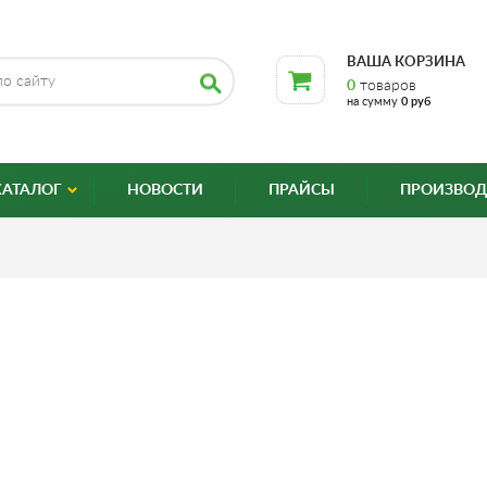
ВАША КОРЗИНА
0
товаров
на сумму
0 руб
КАТАЛОГ
НОВОСТИ
ПРАЙСЫ
ПРОИЗВОД