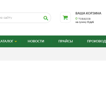
ВАША КОРЗИНА
0
товаров
на сумму
0 руб
КАТАЛОГ
НОВОСТИ
ПРАЙСЫ
ПРОИЗВОД