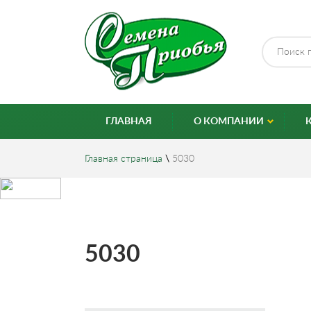
ГЛАВНАЯ
О КОМПАНИИ
Главная страница
\
5030
5030