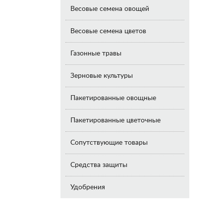
Весовые семена овощей
Весовые семена цветов
Газонные травы
Зерновые культуры
Пакетированные овощные
Пакетированные цветочные
Сопутствующие товары
Средства защиты
Удобрения