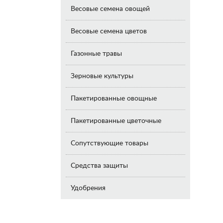
Весовые семена овощей
Весовые семена цветов
Газонные травы
Зерновые культуры
Пакетированные овощные
Пакетированные цветочные
Сопутствующие товары
Средства защиты
Удобрения