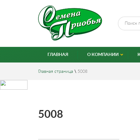
ГЛАВНАЯ
О КОМПАНИИ
Главная страница
\
5008
5008