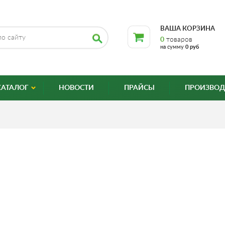
ВАША КОРЗИНА
0
товаров
на сумму
0 руб
КАТАЛОГ
НОВОСТИ
ПРАЙСЫ
ПРОИЗВОД