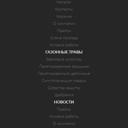
Каталог
Контакты
Корзина
О компании
Прайсы
Схема проезда
Условия работы
ГАЗОННЫЕ ТРАВЫ
Зерновые культуры
Пакетированные овощные
Пакетированные цветочные
Сопутствующие товары
Средства защиты
Удобрения
НОВОСТИ
Прайсы
Условия работы
О компании