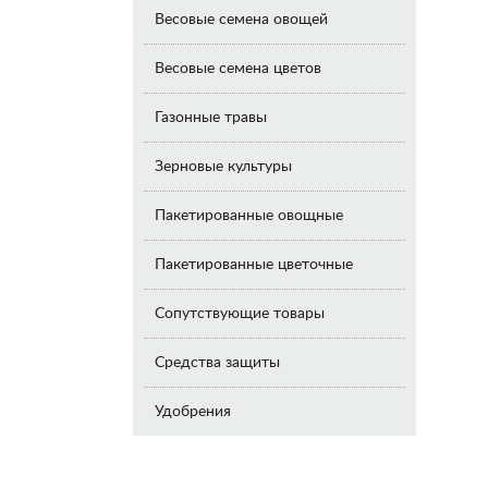
Весовые семена овощей
Весовые семена цветов
Газонные травы
Зерновые культуры
Пакетированные овощные
Пакетированные цветочные
Сопутствующие товары
Средства защиты
Удобрения