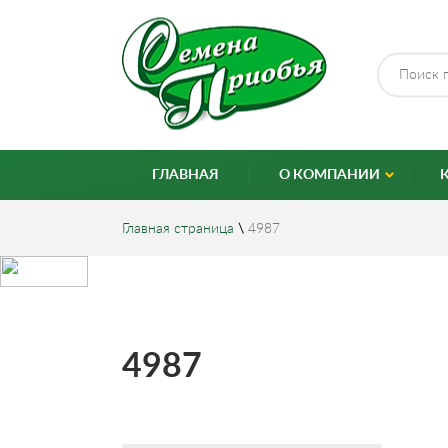
ГЛАВНАЯ
О КОМПАНИИ
Главная страница
\
4987
4987