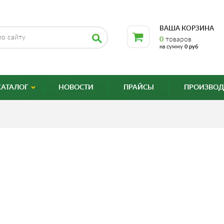
ВАША КОРЗИНА
0
товаров
на сумму
0 руб
КАТАЛОГ
НОВОСТИ
ПРАЙСЫ
ПРОИЗВОД