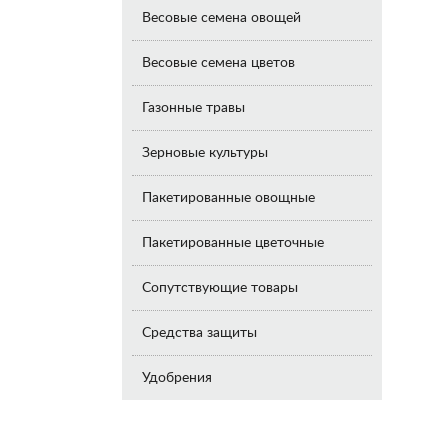
Весовые семена овощей
Весовые семена цветов
Газонные травы
Зерновые культуры
Пакетированные овощные
Пакетированные цветочные
Сопутствующие товары
Средства защиты
Удобрения