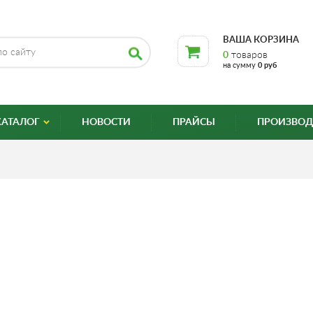
ВАША КОРЗИНА
0
товаров
на сумму
0 руб
КАТАЛОГ
НОВОСТИ
ПРАЙСЫ
ПРОИЗВОД