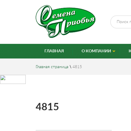
ГЛАВНАЯ
О КОМПАНИИ
Главная страница
\
4815
4815