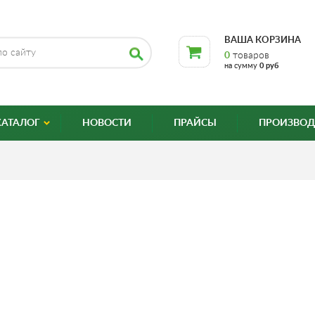
ВАША КОРЗИНА
0
товаров
на сумму
0 руб
КАТАЛОГ
НОВОСТИ
ПРАЙСЫ
ПРОИЗВОД