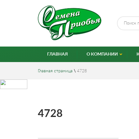
ГЛАВНАЯ
О КОМПАНИИ
Главная страница
\
4728
4728