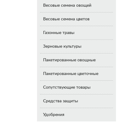
Весовые семена овощей
Весовые семена цветов
Газонные травы
Зерновые культуры
Пакетированные овощные
Пакетированные цветочные
Сопутствующие товары
Средства защиты
Удобрения