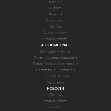
Каталог
Контакты
Корзина
О компании
Прайсы
Схема проезда
Условия работы
ГАЗОННЫЕ ТРАВЫ
Зерновые культуры
Пакетированные овощные
Пакетированные цветочные
Сопутствующие товары
Средства защиты
Удобрения
НОВОСТИ
Прайсы
Условия работы
О компании