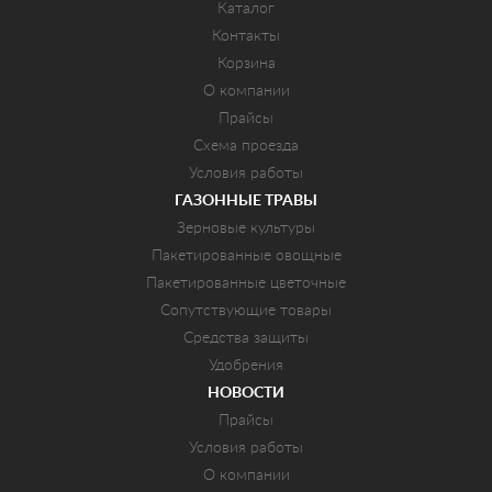
Каталог
Контакты
Корзина
О компании
Прайсы
Схема проезда
Условия работы
ГАЗОННЫЕ ТРАВЫ
Зерновые культуры
Пакетированные овощные
Пакетированные цветочные
Сопутствующие товары
Средства защиты
Удобрения
НОВОСТИ
Прайсы
Условия работы
О компании