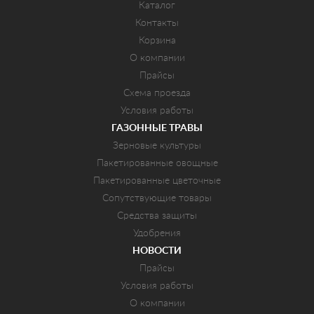
Каталог
Контакты
Корзина
О компании
Прайсы
Схема проезда
Условия работы
ГАЗОННЫЕ ТРАВЫ
Зерновые культуры
Пакетированные овощные
Пакетированные цветочные
Сопутствующие товары
Средства защиты
Удобрения
НОВОСТИ
Прайсы
Условия работы
О компании