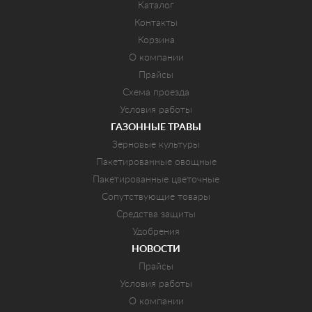
Каталог
Контакты
Корзина
О компании
Прайсы
Схема проезда
Условия работы
ГАЗОННЫЕ ТРАВЫ
Зерновые культуры
Пакетированные овощные
Пакетированные цветочные
Сопутствующие товары
Средства защиты
Удобрения
НОВОСТИ
Прайсы
Условия работы
О компании