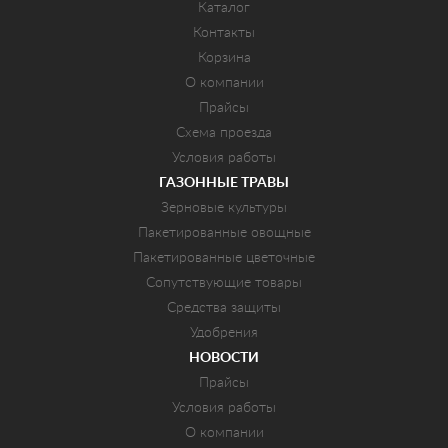
Каталог
Контакты
Корзина
О компании
Прайсы
Схема проезда
Условия работы
ГАЗОННЫЕ ТРАВЫ
Зерновые культуры
Пакетированные овощные
Пакетированные цветочные
Сопутствующие товары
Средства защиты
Удобрения
НОВОСТИ
Прайсы
Условия работы
О компании