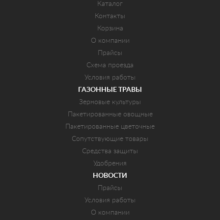
Каталог
Контакты
Корзина
О компании
Прайсы
Схема проезда
Условия работы
ГАЗОННЫЕ ТРАВЫ
Зерновые культуры
Пакетированные овощные
Пакетированные цветочные
Сопутствующие товары
Средства защиты
Удобрения
НОВОСТИ
Прайсы
Условия работы
О компании