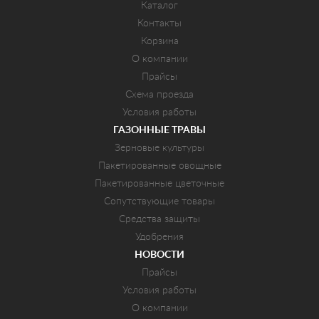
Каталог
Контакты
Корзина
О компании
Прайсы
Схема проезда
Условия работы
ГАЗОННЫЕ ТРАВЫ
Зерновые культуры
Пакетированные овощные
Пакетированные цветочные
Сопутствующие товары
Средства защиты
Удобрения
НОВОСТИ
Прайсы
Условия работы
О компании