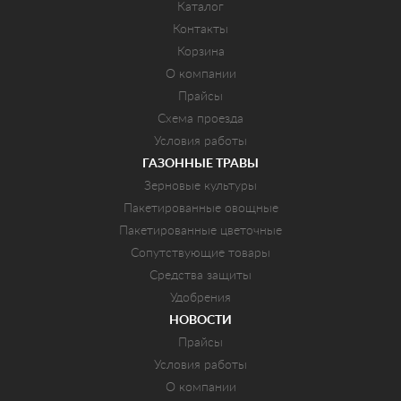
Каталог
Контакты
Корзина
О компании
Прайсы
Схема проезда
Условия работы
ГАЗОННЫЕ ТРАВЫ
Зерновые культуры
Пакетированные овощные
Пакетированные цветочные
Сопутствующие товары
Средства защиты
Удобрения
НОВОСТИ
Прайсы
Условия работы
О компании