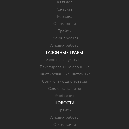
Каталог
Контакты
Корзина
О компании
Прайсы
Схема проезда
Условия работы
ГАЗОННЫЕ ТРАВЫ
Зерновые культуры
Пакетированные овощные
Пакетированные цветочные
Сопутствующие товары
Средства защиты
Удобрения
НОВОСТИ
Прайсы
Условия работы
О компании