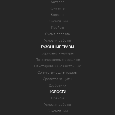
Каталог
Контакты
Корзина
О компании
Прайсы
Схема проезда
Условия работы
ГАЗОННЫЕ ТРАВЫ
Зерновые культуры
Пакетированные овощные
Пакетированные цветочные
Сопутствующие товары
Средства защиты
Удобрения
НОВОСТИ
Прайсы
Условия работы
О компании