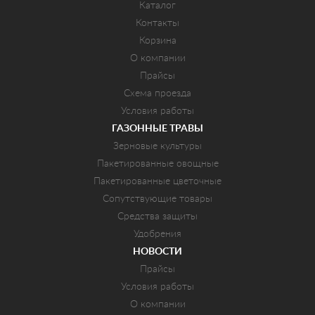
Каталог
Контакты
Корзина
О компании
Прайсы
Схема проезда
Условия работы
ГАЗОННЫЕ ТРАВЫ
Зерновые культуры
Пакетированные овощные
Пакетированные цветочные
Сопутствующие товары
Средства защиты
Удобрения
НОВОСТИ
Прайсы
Условия работы
О компании