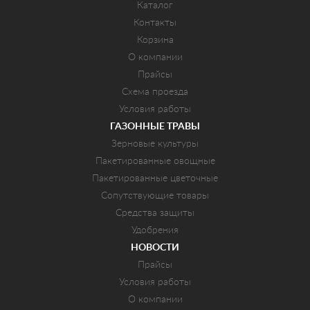
Каталог
Контакты
Корзина
О компании
Прайсы
Схема проезда
Условия работы
ГАЗОННЫЕ ТРАВЫ
Зерновые культуры
Пакетированные овощные
Пакетированные цветочные
Сопутствующие товары
Средства защиты
Удобрения
НОВОСТИ
Прайсы
Условия работы
О компании