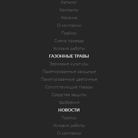
Каталог
Контакты
Корзина
О компании
Прайсы
Схема проезда
Условия работы
ГАЗОННЫЕ ТРАВЫ
Зерновые культуры
Пакетированные овощные
Пакетированные цветочные
Сопутствующие товары
Средства защиты
Удобрения
НОВОСТИ
Прайсы
Условия работы
О компании