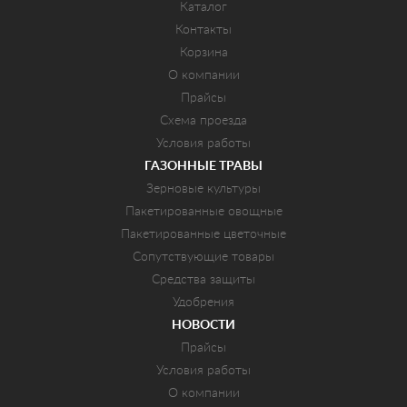
Каталог
Контакты
Корзина
О компании
Прайсы
Схема проезда
Условия работы
ГАЗОННЫЕ ТРАВЫ
Зерновые культуры
Пакетированные овощные
Пакетированные цветочные
Сопутствующие товары
Средства защиты
Удобрения
НОВОСТИ
Прайсы
Условия работы
О компании