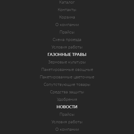
Каталог
Контакты
Корзина
О компании
Прайсы
Схема проезда
Условия работы
ГАЗОННЫЕ ТРАВЫ
Зерновые культуры
Пакетированные овощные
Пакетированные цветочные
Сопутствующие товары
Средства защиты
Удобрения
НОВОСТИ
Прайсы
Условия работы
О компании