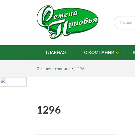
ГЛАВНАЯ
О КОМПАНИИ
Главная страница
\
1296
1296