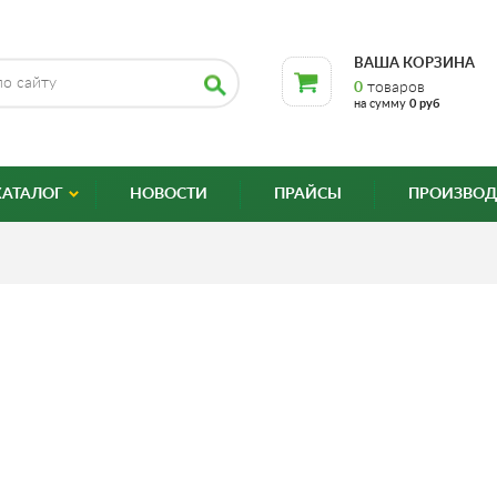
ВАША КОРЗИНА
0
товаров
на сумму
0 руб
КАТАЛОГ
НОВОСТИ
ПРАЙСЫ
ПРОИЗВОД