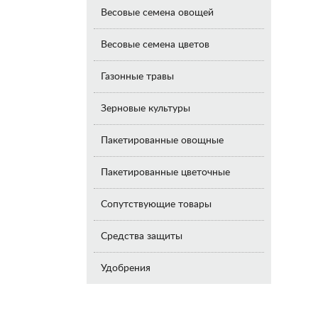
Весовые семена овощей
Весовые семена цветов
Газонные травы
Зерновые культуры
Пакетированные овощные
Пакетированные цветочные
Сопутствующие товары
Средства защиты
Удобрения