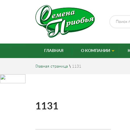
ГЛАВНАЯ
О КОМПАНИИ
Главная страница
\
1131
1131