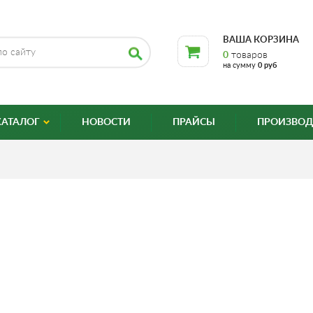
ВАША КОРЗИНА
0
товаров
на сумму
0 руб
КАТАЛОГ
НОВОСТИ
ПРАЙСЫ
ПРОИЗВОД