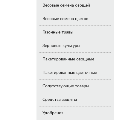
Весовые семена овощей
Весовые семена цветов
Газонные травы
Зерновые культуры
Пакетированные овощные
Пакетированные цветочные
Сопутствующие товары
Средства защиты
Удобрения