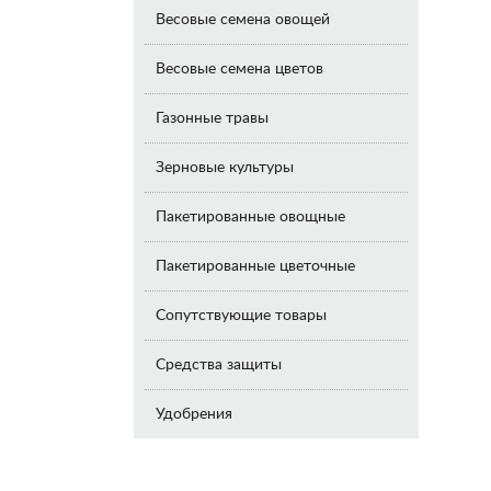
Весовые семена овощей
Весовые семена цветов
Газонные травы
Зерновые культуры
Пакетированные овощные
Пакетированные цветочные
Сопутствующие товары
Средства защиты
Удобрения