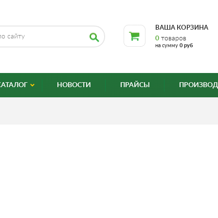
ВАША КОРЗИНА
0
товаров
на сумму
0 руб
КАТАЛОГ
НОВОСТИ
ПРАЙСЫ
ПРОИЗВОД