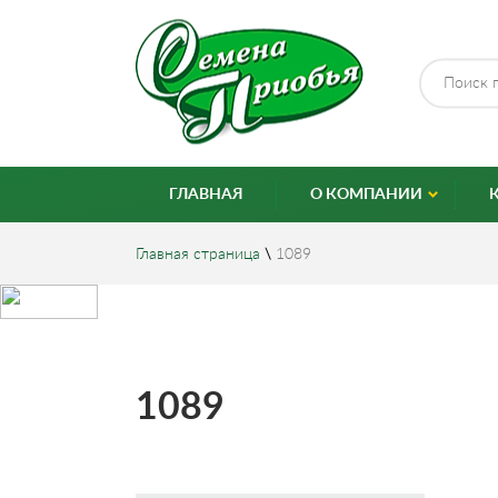
ГЛАВНАЯ
О КОМПАНИИ
Главная страница
\
1089
1089